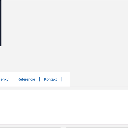
ienky
Referencie
Kontakt